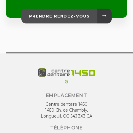
PRENDRE RENDEZ-VOUS
EMPLACEMENT
Centre dentaire 1450
1450 Ch. de Chambly
Longueuil
QC
J4J 3X3
CA
TÉLÉPHONE