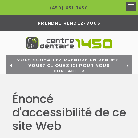
(450) 651-1450
Ou
PRENDRE RENDEZ-VOUS
VOUS SOUHAITEZ PRENDRE UN RENDEZ-
VOUS? CLIQUEZ ICI POUR NOUS
CONTACTER
Énoncé
d'accessibilité de ce
site Web