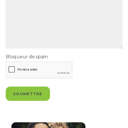
Bloqueur de spam