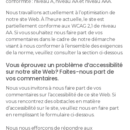
conformité : niveau A, niveau AA et niveau AAA.
Nous travaillons actuellement à l’optimisation de
notre site Web. À l’heure actuelle, le site est
partiellement conforme aux WCAG 2,1 de niveau
AA. Si vous souhaitez nous faire part de vos
commentaires dans le cadre de notre démarche
visant à nous conformer à l’ensemble des exigences
de la norme, veuillez consulter la section ci-dessous.
Vous éprouvez un problème d’accessibilité
sur notre site Web? Faites-nous part de
vos commentaires.
Nous vous invitons à nous faire part de vos
commentaires sur l’accessibilité de ce site Web. Si
vous rencontrez des obstacles en matière
d’accessibilité sur le site, veuillez nous en faire part
en remplissant le formulaire ci-dessous.
Nous nous efforçons de répondre aux