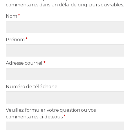
commentaires dans un délai de cinq jours ouvrables.
Nom
*
Prénom
*
Adresse courriel
*
Numéro de téléphone
Veuillez formuler votre question ou vos
commentaires ci-dessous
*