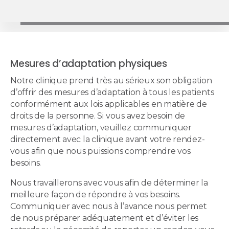
Mesures d’adaptation physiques
Notre clinique prend très au sérieux son obligation
d’offrir des mesures d’adaptation à tous les patients
conformément aux lois applicables en matière de
droits de la personne. Si vous avez besoin de
mesures d’adaptation, veuillez communiquer
directement avec la clinique avant votre rendez-
vous afin que nous puissions comprendre vos
besoins.
Nous travaillerons avec vous afin de déterminer la
meilleure façon de répondre à vos besoins.
Communiquer avec nous à l’avance nous permet
de nous préparer adéquatement et d’éviter les