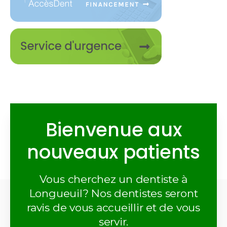
Bienvenue aux
nouveaux patients
Vous cherchez un dentiste à
Longueuil? Nos dentistes seront
ravis de vous accueillir et de vous
servir.