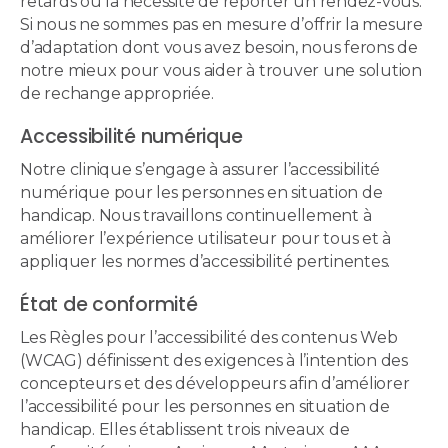
retards ou la nécessité de reporter un rendez-vous.
Si nous ne sommes pas en mesure d’offrir la mesure
d’adaptation dont vous avez besoin, nous ferons de
notre mieux pour vous aider à trouver une solution
de rechange appropriée.
Accessibilité numérique
Notre clinique s’engage à assurer l’accessibilité
numérique pour les personnes en situation de
handicap. Nous travaillons continuellement à
améliorer l’expérience utilisateur pour tous et à
appliquer les normes d’accessibilité pertinentes.
État de conformité
Les Règles pour l’accessibilité des contenus Web
(WCAG) définissent des exigences à l’intention des
concepteurs et des développeurs afin d’améliorer
l’accessibilité pour les personnes en situation de
handicap. Elles établissent trois niveaux de