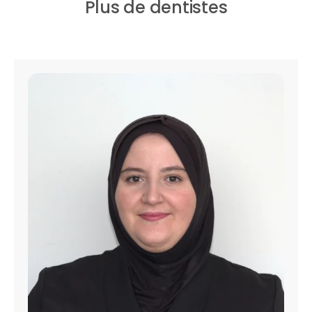
Plus de dentistes