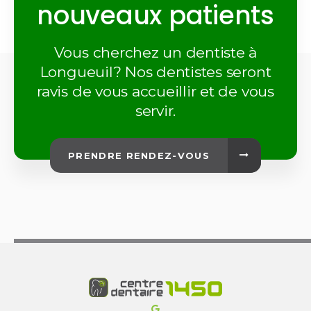
nouveaux patients
Vous cherchez un dentiste à
Longueuil? Nos dentistes seront
ravis de vous accueillir et de vous
servir.
PRENDRE RENDEZ-VOUS