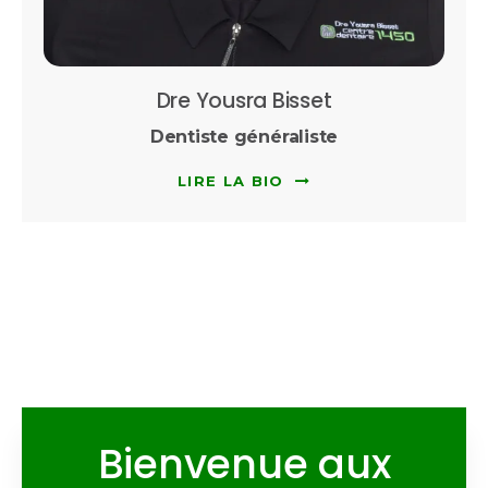
Dre Yousra Bisset
Dentiste généraliste
LIRE LA BIO
Bienvenue aux