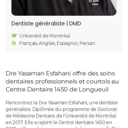
Dentiste généraliste | DMD
Université de Montréal
Français, Anglais, Espagnol, Persan
Dre Yasaman Esfahani offre des soins
dentaires professionnels et courtois au
Centre Dentaire 1450 de Longueuil
Rencontrez la Dre Yasaman Esfahani, une dentiste
généraliste. Diplômée du programme de Doctorat
de Médecine Dentaire de l’Université de Montréal
en 2017. Elle a rejoint le Centre dentaire 1450 en