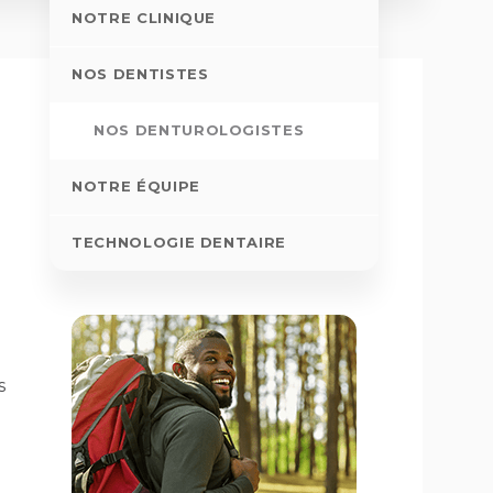
NOTRE CLINIQUE
NOS DENTISTES
NOS DENTUROLOGISTES
NOTRE ÉQUIPE
TECHNOLOGIE DENTAIRE
.
s