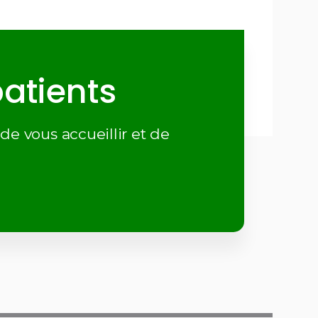
atients
de vous accueillir et de