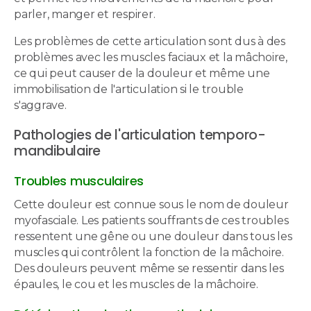
parler, manger et respirer.
Les problèmes de cette articulation sont dus à des
problèmes avec les muscles faciaux et la mâchoire,
ce qui peut causer de la douleur et même une
immobilisation de l'articulation si le trouble
s'aggrave.
Pathologies de l'articulation temporo-
mandibulaire
Troubles musculaires
Cette douleur est connue sous le nom de douleur
myofasciale. Les patients souffrants de ces troubles
ressentent une gêne ou une douleur dans tous les
muscles qui contrôlent la fonction de la mâchoire.
Des douleurs peuvent même se ressentir dans les
épaules, le cou et les muscles de la mâchoire.