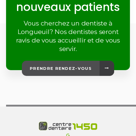
nouveaux patients
Vous cherchez un dentiste à
Longueuil? Nos dentistes seront
ravis de vous accueillir et de vous
servir.
PRENDRE RENDEZ-VOUS