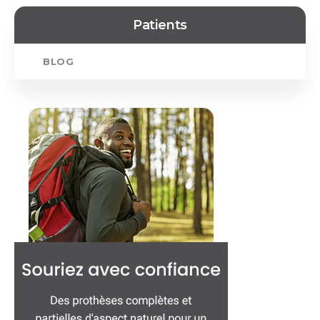
Patients
BLOG