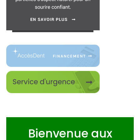
Bienvenue aux