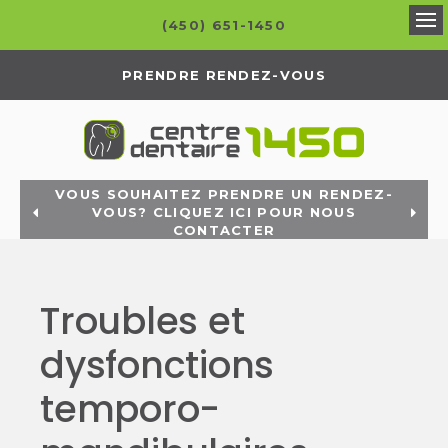
(450) 651-1450
Ou
PRENDRE RENDEZ-VOUS
VOUS SOUHAITEZ PRENDRE UN RENDEZ-
VOUS? CLIQUEZ ICI POUR NOUS
CONTACTER
Troubles et
dysfonctions
temporo-