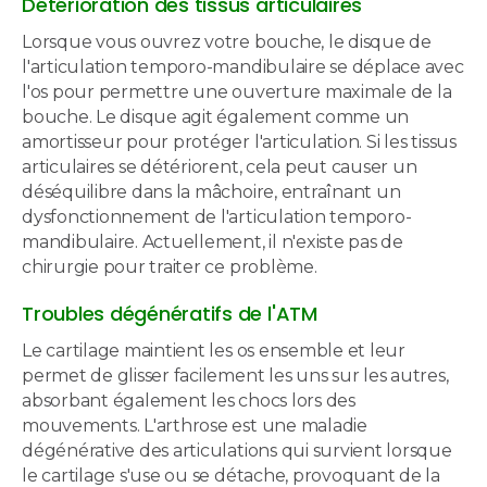
Détérioration des tissus articulaires
Lorsque vous ouvrez votre bouche, le disque de
l'articulation temporo-mandibulaire se déplace avec
l'os pour permettre une ouverture maximale de la
bouche. Le disque agit également comme un
amortisseur pour protéger l'articulation. Si les tissus
articulaires se détériorent, cela peut causer un
déséquilibre dans la mâchoire, entraînant un
dysfonctionnement de l'articulation temporo-
mandibulaire. Actuellement, il n'existe pas de
chirurgie pour traiter ce problème.
Troubles dégénératifs de l'ATM
Le cartilage maintient les os ensemble et leur
permet de glisser facilement les uns sur les autres,
absorbant également les chocs lors des
mouvements. L'arthrose est une maladie
dégénérative des articulations qui survient lorsque
le cartilage s'use ou se détache, provoquant de la