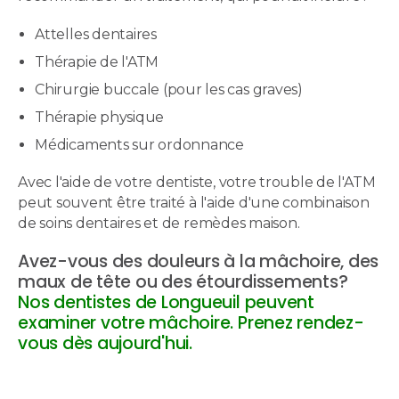
Attelles dentaires
Thérapie de l'ATM
Chirurgie buccale (pour les cas graves)
Thérapie physique
Médicaments sur ordonnance
Avec l'aide de votre dentiste, votre trouble de l'ATM
peut souvent être traité à l'aide d'une combinaison
de soins dentaires et de remèdes maison.
Avez-vous des douleurs à la mâchoire, des
maux de tête ou des étourdissements?
Nos dentistes de Longueuil peuvent
examiner votre mâchoire. Prenez rendez-
vous dès aujourd'hui.